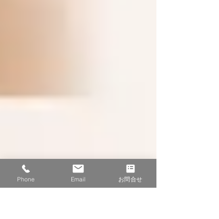
Phone
Email
お問合せ