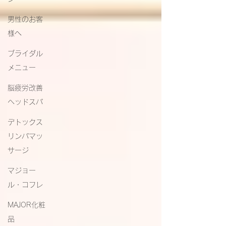
男性のお客
様へ
ブライダル
メニュー
脳疲労改善
ヘッドスパ
デトックス
リンパマッ
サージ
マジョー
ル・コフレ
MAJOR化粧
品