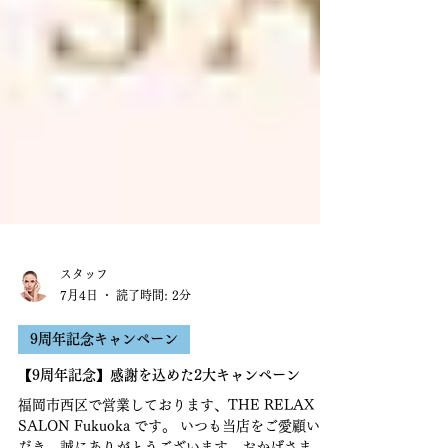
スタッフ
7月4日
読了時間: 2分
9周年記念キャンペーン