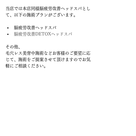
当店では本店同様脳疲労改善ヘッドスパとし
て、以下の施術プランがございます。
脳疲労改善ヘッドスパ
脳疲労改善
DETOX
ヘッドスパ
その他、
毛穴レス美背中施術などお客様のご要望に応
じて、施術をご提案させて頂けますのでお気
軽にご相談ください。