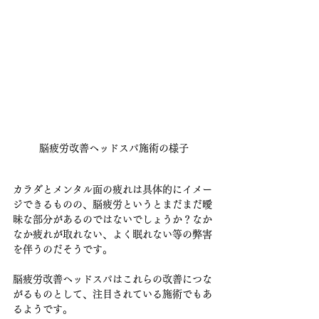
脳疲労改善ヘッドスパ施術の様子
カラダとメンタル面の疲れは具体的にイメー
ジできるものの、脳疲労というとまだまだ曖
昧な部分があるのではないでしょうか？なか
なか疲れが取れない、よく眠れない等の弊害
を伴うのだそうです。
脳疲労改善ヘッドスパはこれらの改善につな
がるものとして、注目されている施術でもあ
るようです。