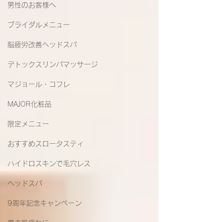
男性のお客様へ
ブライダルメニュー
脳疲労改善ヘッドスパ
デトックスリンパマッサージ
マジョール・コフレ
MAJOR化粧品
限定メニュー
おすすめスロータスティ
ハイドロスキンで毛穴レス
ヘッドスパ
9周年記念キャンペーン