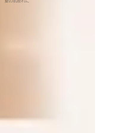
夏の肌疲れに