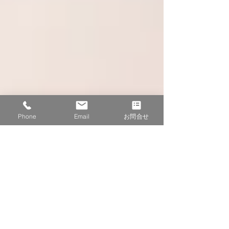
Phone
Email
お問合せ